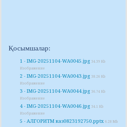
Қосымшалар:
1 - IMG-20251104-WA0045.jpg
34.39 Kb
Изображение
2 - IMG-20251104-WA0043.jpg
38.26 Kb
Изображение
3 - IMG-20251104-WA0044.jpg
36.74 Kb
Изображение
4 - IMG-20251104-WA0046.jpg
34.1 Kb
Изображение
5 - АЛГОРИТМ каз0823192750.pptx
6.28 Mb